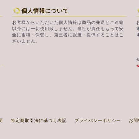
個人情報について
お客様からいただいた個人情報は商品の発送とご連絡
以外には一切使用致しません。当社が責任をもって安
全に蓄積・保管し、第三者に譲渡・提供することはご
ざいません。
要
特定商取引法に基づく表記
プライバシーポリシー
お問