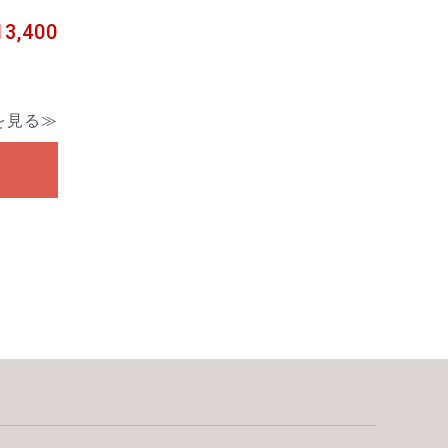
3,400
を見る≫