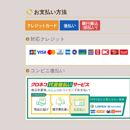
お支払い方法
対応クレジット
コンビニ後払い