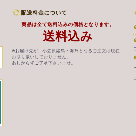
配送料金について
商品は全て送料込みの価格となります。
送料込み
※お届け先が、小笠原諸島・海外となるご注文は現在
お取り扱いしておりません。
あしからずご了承下さいませ。