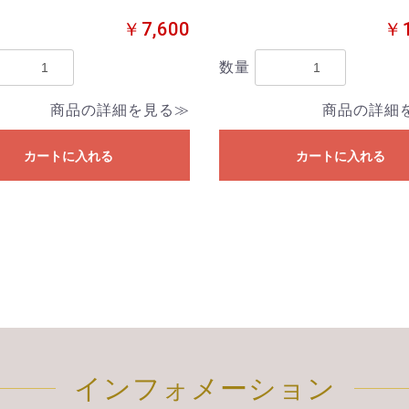
￥7,600
￥1
数量
商品の詳細を見る≫
商品の詳細
カートに入れる
カートに入れる
インフォメーション