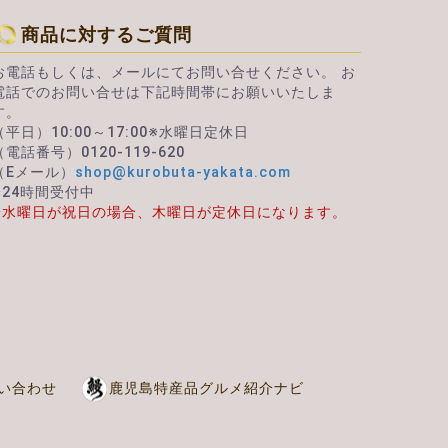
商品に対するご質問
お電話もしくは、メールにてお問い合せください。 お
電話でのお問い合せは下記時間帯にお願いいたしま
す。
（平日）10:00～17:00※水曜日定休日
（電話番号）0120-119-620
（Eメール）
shop@kurobuta-yakata.com
※24時間受付中
※水曜日が祝日の場合、木曜日が定休日になります。
い合わせ
鹿児島特産品グルメ紹介ナビ