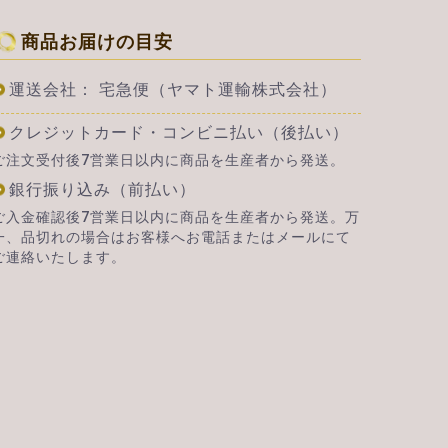
商品お届けの目安
運送会社： 宅急便（ヤマト運輸株式会社）
クレジットカード・コンビニ払い（後払い）
ご注文受付後7営業日以内に商品を生産者から発送。
銀行振り込み（前払い）
ご入金確認後7営業日以内に商品を生産者から発送。万
一、品切れの場合はお客様へお電話またはメールにて
ご連絡いたします。